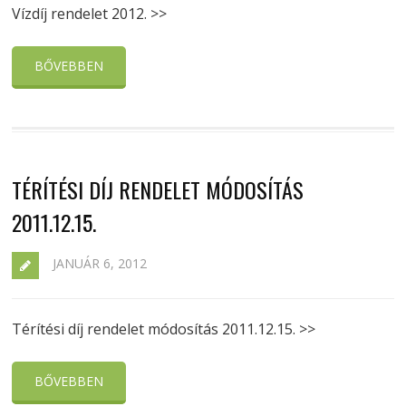
Vízdíj rendelet 2012. >>
BŐVEBBEN
TÉRÍTÉSI DÍJ RENDELET MÓDOSÍTÁS
2011.12.15.
JANUÁR 6, 2012
Térítési díj rendelet módosítás 2011.12.15. >>
BŐVEBBEN