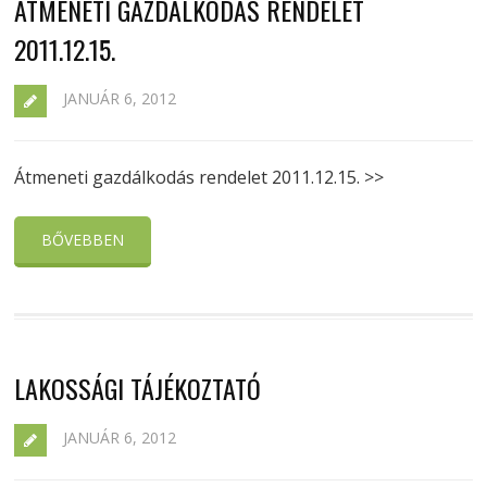
ÁTMENETI GAZDÁLKODÁS RENDELET
2011.12.15.
JANUÁR 6, 2012
Átmeneti gazdálkodás rendelet 2011.12.15. >>
BŐVEBBEN
LAKOSSÁGI TÁJÉKOZTATÓ
JANUÁR 6, 2012