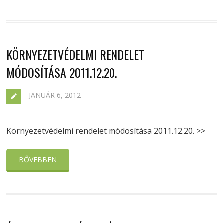
KÖRNYEZETVÉDELMI RENDELET
MÓDOSÍTÁSA 2011.12.20.
JANUÁR 6, 2012
Környezetvédelmi rendelet módosítása 2011.12.20. >>
BŐVEBBEN