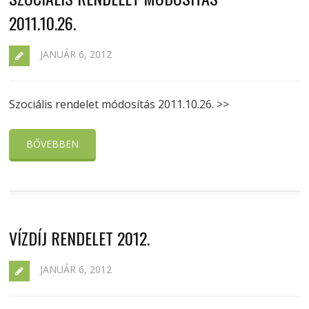
2011.10.26.
JANUÁR 6, 2012
Szociális rendelet módosítás 2011.10.26. >>
BŐVEBBEN
VÍZDÍJ RENDELET 2012.
JANUÁR 6, 2012