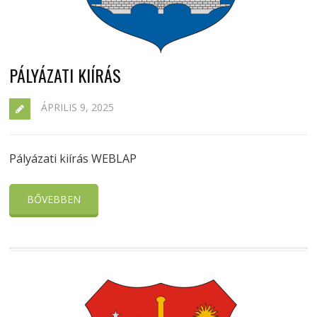
PÁLYÁZATI KIÍRÁS
ÁPRILIS 9, 2025
Pályázati kiírás WEBLAP
BŐVEBBEN