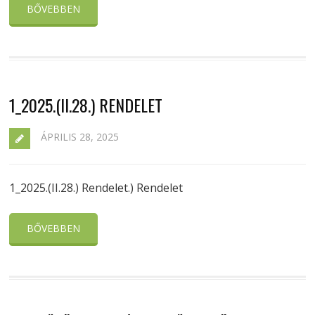
BŐVEBBEN
1_2025.(II.28.) RENDELET
ÁPRILIS 28, 2025
1_2025.(II.28.) Rendelet.) Rendelet
BŐVEBBEN