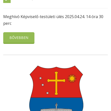
Meghívó Képviselő-testületi ülés 2025.04.24. 14 óra 30
perc
BŐVEBBEN