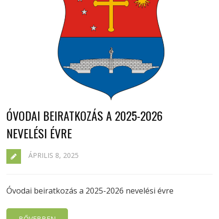
ÓVODAI BEIRATKOZÁS A 2025-2026
NEVELÉSI ÉVRE
ÁPRILIS 8, 2025
Óvodai beiratkozás a 2025-2026 nevelési évre
BŐVEBBEN