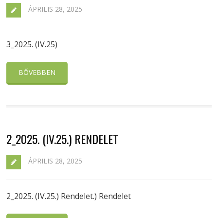
ÁPRILIS 28, 2025
3_2025. (IV.25)
BŐVEBBEN
2_2025. (IV.25.) RENDELET
ÁPRILIS 28, 2025
2_2025. (IV.25.) Rendelet.) Rendelet