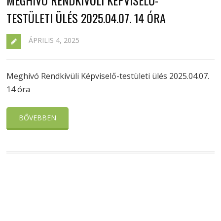
TESTÜLETI ÜLÉS 2025.04.07. 14 ÓRA
ÁPRILIS 4, 2025
Meghívó Rendkívüli Képviselő-testületi ülés 2025.04.07.
14 óra
BŐVEBBEN