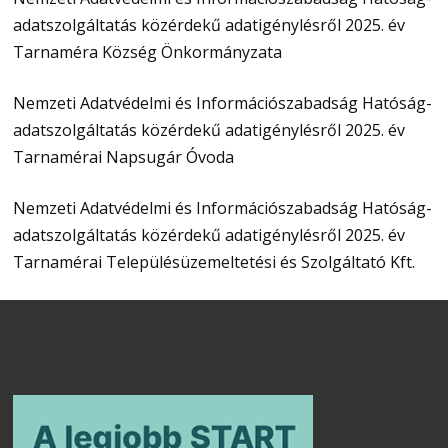
adatszolgáltatás közérdekű adatigénylésről 2025. év
Tarnaméra Község Önkormányzata
Nemzeti Adatvédelmi és Információszabadság Hatóság-
adatszolgáltatás közérdekű adatigénylésről 2025. év
Tarnamérai Napsugár Óvoda
Nemzeti Adatvédelmi és Információszabadság Hatóság-
adatszolgáltatás közérdekű adatigénylésről 2025. év
Tarnamérai Településüzemeltetési és Szolgáltató Kft.