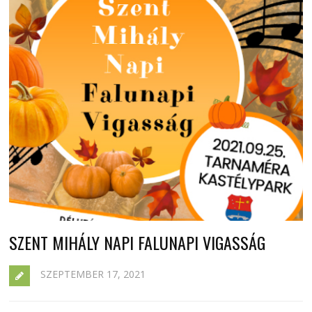
SZENT MIHÁLY NAPI FALUNAPI VIGASSÁG
SZEPTEMBER 17, 2021