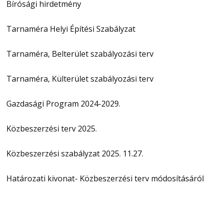
Bírósági hirdetmény
Tarnaméra Helyi Építési Szabályzat
Tarnaméra, Belterület szabályozási terv
Tarnaméra, Külterület szabályozási terv
Gazdasági Program 2024-2029.
Közbeszerzési terv 2025.
Közbeszerzési szabályzat 2025. 11.27.
Határozati kivonat- Közbeszerzési terv módosításáról