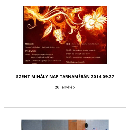
SZENT MIHÁLY NAP TARNAMÉRÁN 2014.09.27
26
Fénykép