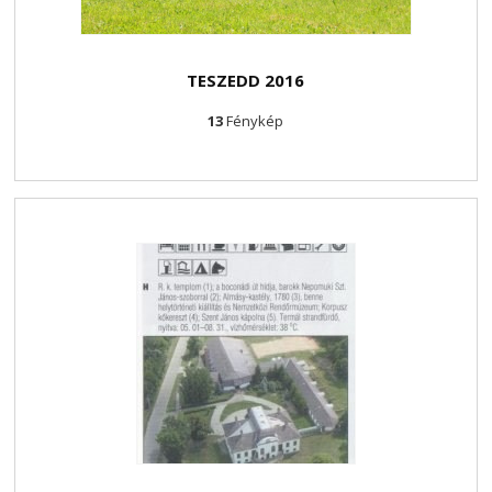
TESZEDD 2016
13
Fénykép