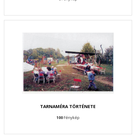
TARNAMÉRA TÖRTÉNETE
100
Fénykép