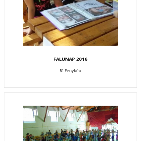
FALUNAP 2016
51
Fénykép