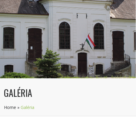
GALÉRIA
Home
»
Galéria