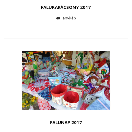
FALUKARÁCSONY 2017
40
Fénykép
FALUNAP 2017