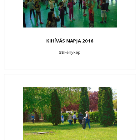
KIHÍVÁS NAPJA 2016
58
Fénykép