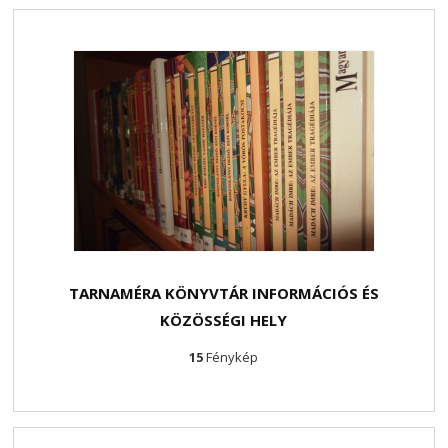
TARNAMÉRA KÖNYVTÁR INFORMÁCIÓS ÉS
KÖZÖSSÉGI HELY
15
Fénykép