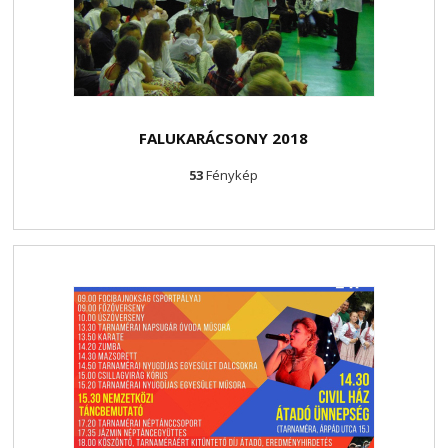
FALUKARÁCSONY 2018
53
Fénykép