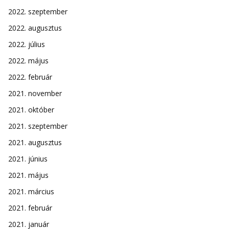
2022. szeptember
2022. augusztus
2022. július
2022. május
2022. február
2021. november
2021. október
2021. szeptember
2021. augusztus
2021. június
2021. május
2021. március
2021. február
2021. január