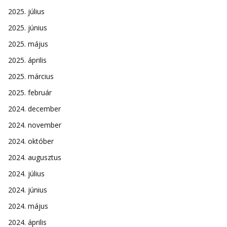
2025. július
2025. június
2025. május
2025. április
2025. március
2025. február
2024. december
2024. november
2024. október
2024. augusztus
2024. július
2024. június
2024. május
2024. április