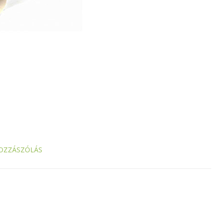
OZZÁSZÓLÁS