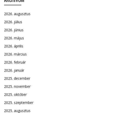
2026. augusztus
2026. július
2026. június
2026. május
2026. április
2026. március
2026. február
2026. január
2025. december
2025. november
2025. október
2025. szeptember
2025. augusztus