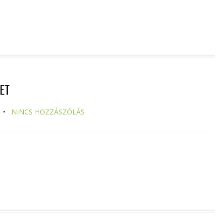
ET
NINCS HOZZÁSZÓLÁS