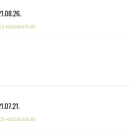
.08.26.
CS HOZZÁSZÓLÁS
.07.21.
CS HOZZÁSZÓLÁS