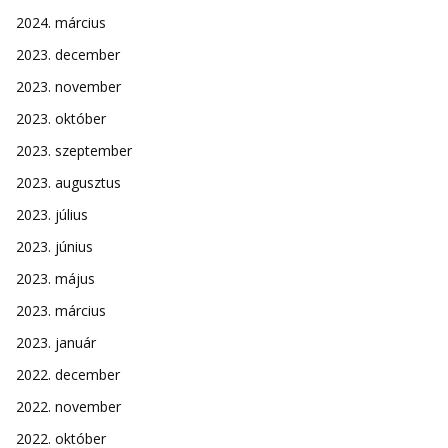
2024. március
2023. december
2023. november
2023. október
2023. szeptember
2023. augusztus
2023. július
2023. június
2023. május
2023. március
2023. január
2022. december
2022. november
2022. október