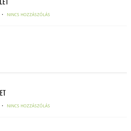
LET
NINCS HOZZÁSZÓLÁS
ET
NINCS HOZZÁSZÓLÁS