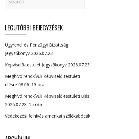
LEGUTÓBBI BEJEGYZÉSEK
Ügyrendi és Pénzügyi Bizottság
Jegyzőkönyv 2026.07.23.
Képviselő-testület Jegyzőkönyv 2026.07.23.
Meghívó rendkívüli Képviselő-testületi
ülésre 08.06. 15 óra
Meghívó rendkívüli Képviselő-testületi ülés
2026.07.28. 15 óra
Védekezési felhívás amerikai szőlőkabócák
ARCHÍVUM