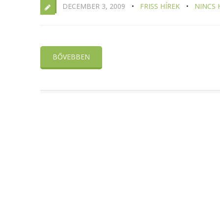
DECEMBER 3, 2009
FRISS HÍREK
NINCS
BŐVEBBEN