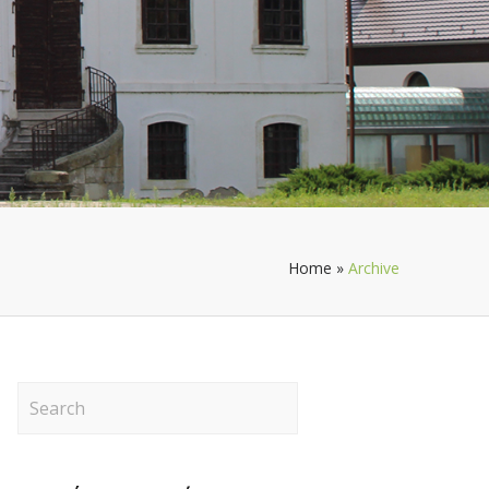
Home
»
Archive