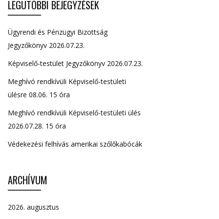
LEGUTÓBBI BEJEGYZÉSEK
Ügyrendi és Pénzügyi Bizottság
Jegyzőkönyv 2026.07.23.
Képviselő-testület Jegyzőkönyv 2026.07.23.
Meghívó rendkívüli Képviselő-testületi
ülésre 08.06. 15 óra
Meghívó rendkívüli Képviselő-testületi ülés
2026.07.28. 15 óra
Védekezési felhívás amerikai szőlőkabócák
ARCHÍVUM
2026. augusztus