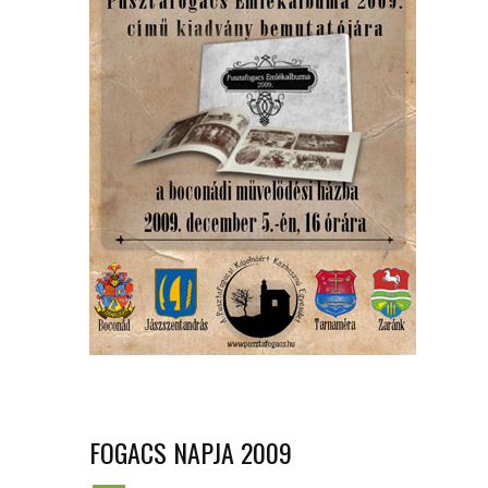
FOGACS NAPJA 2009