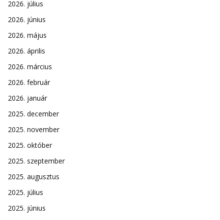
2026. július
2026. június
2026. május
2026. április
2026. március
2026. február
2026. január
2025. december
2025. november
2025. október
2025. szeptember
2025. augusztus
2025. július
2025. június