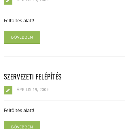
Feltöltés alatt!
BŐVEBBEN
SZERVEZETI FELÉPÍTÉS
ÁPRILIS 19, 2009
Feltöltés alatt!
BŐVEBBEN