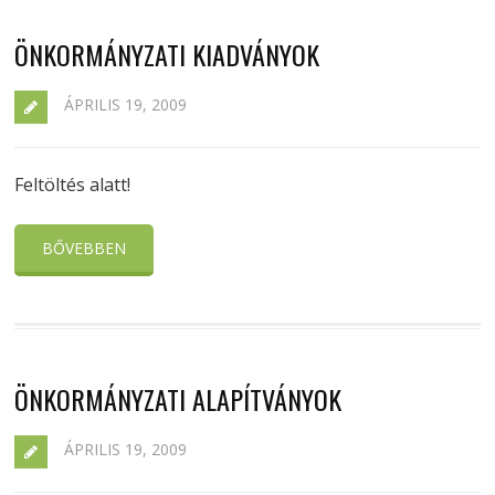
ÖNKORMÁNYZATI KIADVÁNYOK
ÁPRILIS 19, 2009
Feltöltés alatt!
BŐVEBBEN
ÖNKORMÁNYZATI ALAPÍTVÁNYOK
ÁPRILIS 19, 2009