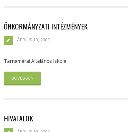
ÖNKORMÁNYZATI INTÉZMÉNYEK
ÁPRILIS 19, 2009
Tarnamérai Általános Iskola
BŐVEBBEN
HIVATALOK
ÁPRILIS 19, 2009