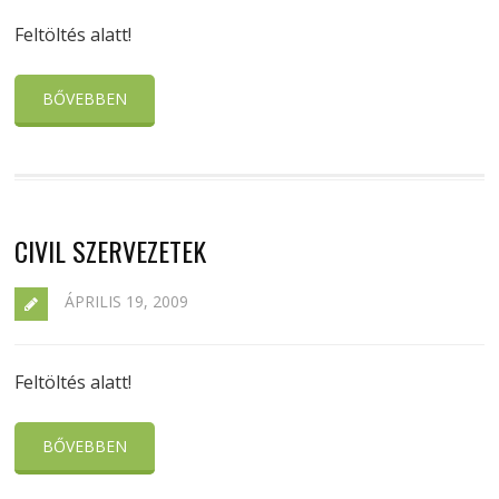
Feltöltés alatt!
BŐVEBBEN
CIVIL SZERVEZETEK
ÁPRILIS 19, 2009
Feltöltés alatt!
BŐVEBBEN