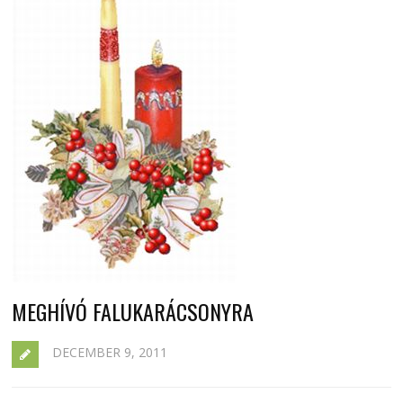
MEGHÍVÓ FALUKARÁCSONYRA
DECEMBER 9, 2011