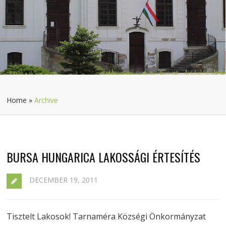
Home
»
Archive
BURSA HUNGARICA LAKOSSÁGI ÉRTESÍTÉS
DECEMBER 19, 2011
Tisztelt Lakosok! Tarnaméra Községi Önkormányzat