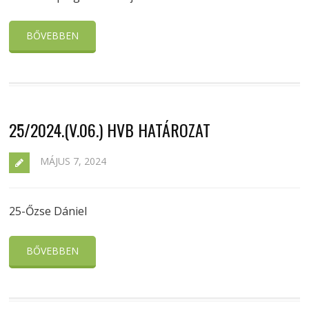
BŐVEBBEN
25/2024.(V.06.) HVB HATÁROZAT
MÁJUS 7, 2024
25-Őzse Dániel
BŐVEBBEN