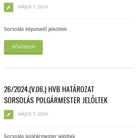
MÁJUS 7, 2024
Sorsolás képviselő jeköltek
BŐVEBBEN
26/2024.(V.06.) HVB HATÁROZAT
SORSOLÁS POLGÁRMESTER JELÖLTEK
MÁJUS 7, 2024
Sorsolás polgármester jelöltek