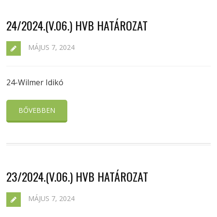
24/2024.(V.06.) HVB HATÁROZAT
MÁJUS 7, 2024
24-Wilmer Idikó
BŐVEBBEN
23/2024.(V.06.) HVB HATÁROZAT
MÁJUS 7, 2024