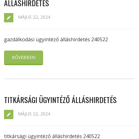
ÁLLÁSHIRDETÉS
MÁJUS 22, 2024
gazdálkodási ügyintéző álláshirdetés 240522
BŐVEBBEN
TITKÁRSÁGI ÜGYINTÉZŐ ÁLLÁSHIRDETÉS
MÁJUS 22, 2024
titkársági ügyintéző álláshirdetés 240522