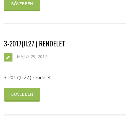
BŐVEBBEN
3-2017(II.27.) RENDELET
MÁJUS 29, 2017
3-2017(II.27.) rendelet
BŐVEBBEN