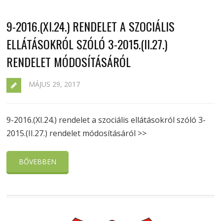
9-2016.(XI.24.) RENDELET A SZOCIÁLIS
ELLÁTÁSOKRÓL SZÓLÓ 3-2015.(II.27.)
RENDELET MÓDOSÍTÁSÁRÓL
MÁJUS 29, 2017
9-2016.(XI.24.) rendelet a szociális ellátásokról szóló 3-
2015.(II.27.) rendelet módosításáról >>
BŐVEBBEN