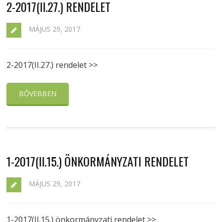
2-2017(II.27.) RENDELET
MÁJUS 29, 2017
2-2017(II.27.) rendelet >>
BŐVEBBEN
1-2017(II.15.) ÖNKORMÁNYZATI RENDELET
MÁJUS 29, 2017
1-2017(II.15.) önkormányzati rendelet >>