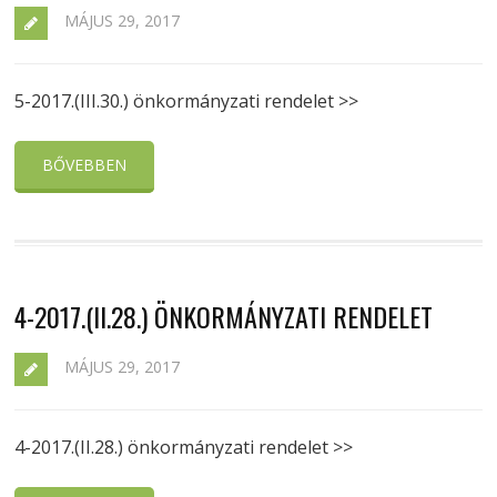
MÁJUS 29, 2017
5-2017.(III.30.) önkormányzati rendelet >>
BŐVEBBEN
4-2017.(II.28.) ÖNKORMÁNYZATI RENDELET
MÁJUS 29, 2017
4-2017.(II.28.) önkormányzati rendelet >>