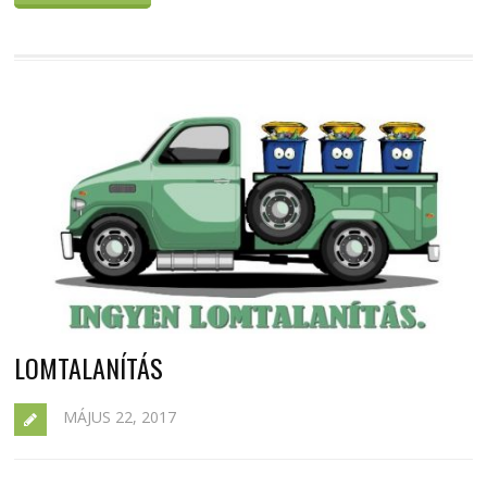
LOMTALANÍTÁS
MÁJUS 22, 2017