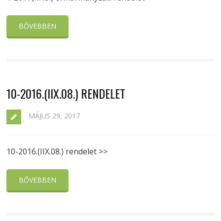
BŐVEBBEN
10-2016.(IIX.08.) RENDELET
MÁJUS 29, 2017
10-2016.(IIX.08.) rendelet >>
BŐVEBBEN