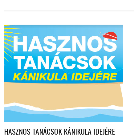
HASZNOS TANÁCSOK KÁNIKULA IDEJÉRE