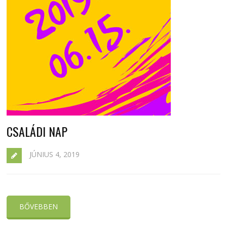
CSALÁDI NAP
JÚNIUS 4, 2019
BŐVEBBEN