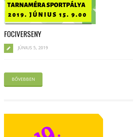
FOCIVERSENY
JÚNIUS 5, 2019
BŐVEBBEN