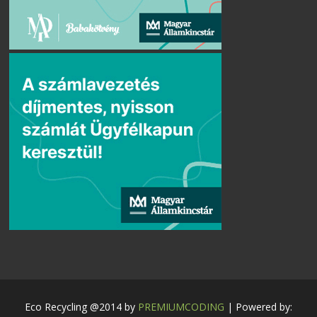
Eco Recycling @2014 by
PREMIUMCODING
| Powered by: