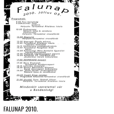
FALUNAP 2010.