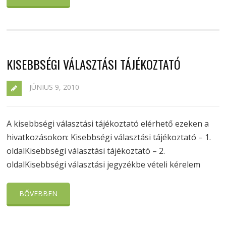
KISEBBSÉGI VÁLASZTÁSI TÁJÉKOZTATÓ
JÚNIUS 9, 2010
A kisebbségi választási tájékoztató elérhető ezeken a
hivatkozásokon: Kisebbségi választási tájékoztató – 1.
oldalKisebbségi választási tájékoztató – 2.
oldalKisebbségi választási jegyzékbe vételi kérelem
BŐVEBBEN