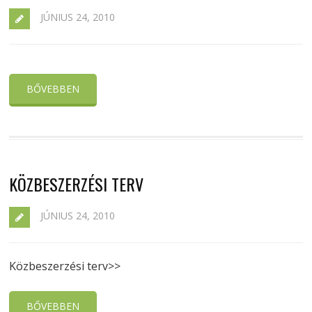
JÚNIUS 24, 2010
BŐVEBBEN
KÖZBESZERZÉSI TERV
JÚNIUS 24, 2010
Közbeszerzési terv>>
BŐVEBBEN