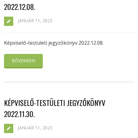
2022.12.08.
JANUÁR 11, 2023
Képviselő-testületi jegyzőkönyv 2022.12.08.
BŐVEBBEN
KÉPVISELŐ-TESTÜLETI JEGYZŐKÖNYV
2022.11.30.
JANUÁR 11, 2023