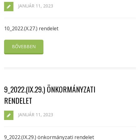
JANUÁR 11, 2023
10_2022.(X.27.) rendelet
BŐVEBBEN
9_2022.(IX.29.) ÖNKORMÁNYZATI
RENDELET
JANUÁR 11, 2023
9_2022.(IX.29.) önkormányzati rendelet