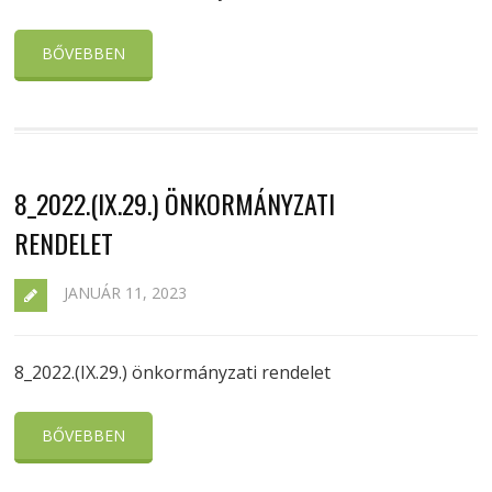
BŐVEBBEN
8_2022.(IX.29.) ÖNKORMÁNYZATI
RENDELET
JANUÁR 11, 2023
8_2022.(IX.29.) önkormányzati rendelet
BŐVEBBEN