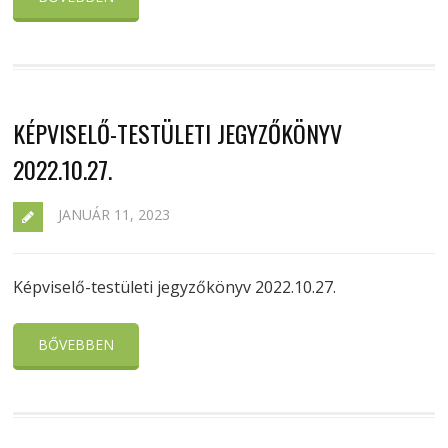
KÉPVISELŐ-TESTÜLETI JEGYZŐKÖNYV
2022.10.27.
JANUÁR 11, 2023
Képviselő-testületi jegyzőkönyv 2022.10.27.
BŐVEBBEN