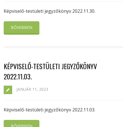
Képviselő-testületi jegyzőkönyv 2022.11.30.
BŐVEBBEN
KÉPVISELŐ-TESTÜLETI JEGYZŐKÖNYV
2022.11.03.
JANUÁR 11, 2023
Képviselő-testületi jegyzőkönyv 2022.11.03.
BŐVEBBEN