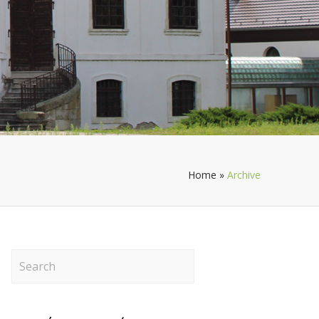
Home
»
Archive