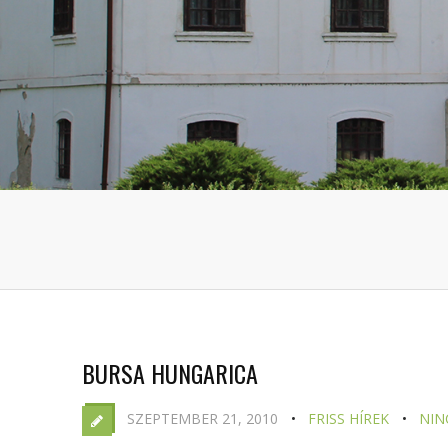
BURSA HUNGARICA
SZEPTEMBER 21, 2010
FRISS HÍREK
NIN