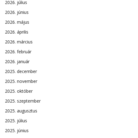
2026. július
2026. június
2026. május
2026. április
2026. március
2026. február
2026. január
2025. december
2025. november
2025. október
2025. szeptember
2025. augusztus
2025. július
2025. június