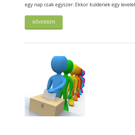
egy nap csak egyszer. Ekkor küldenek egy levelet, 
BŐVEBBEN