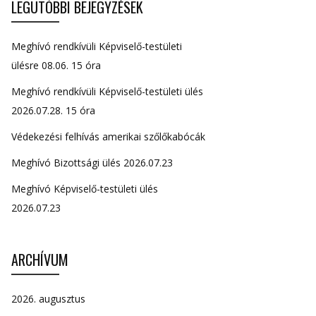
LEGUTÓBBI BEJEGYZÉSEK
Meghívó rendkívüli Képviselő-testületi
ülésre 08.06. 15 óra
Meghívó rendkívüli Képviselő-testületi ülés
2026.07.28. 15 óra
Védekezési felhívás amerikai szőlőkabócák
Meghívó Bizottsági ülés 2026.07.23
Meghívó Képviselő-testületi ülés
2026.07.23
ARCHÍVUM
2026. augusztus