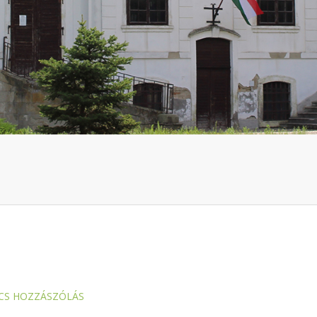
CS HOZZÁSZÓLÁS