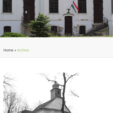
Home
»
Archive