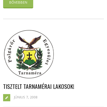
BŐVEBBEN
TISZTELT TARNAMÉRAI LAKOSOK!
JÚNIUS 7, 2008