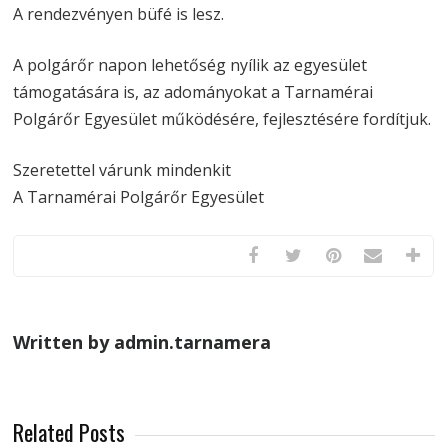
A rendezvényen büfé is lesz.
A polgárőr napon lehetőség nyílik az egyesület
támogatására is, az adományokat a Tarnamérai
Polgárőr Egyesület működésére, fejlesztésére fordítjuk.
Szeretettel várunk mindenkit
A Tarnamérai Polgárőr Egyesület
Written by admin.tarnamera
Related Posts