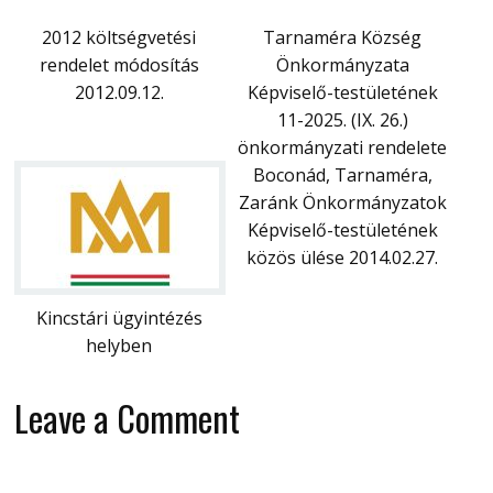
2012 költségvetési
Tarnaméra Község
rendelet módosítás
Önkormányzata
2012.09.12.
Képviselő-testületének
11-2025. (IX. 26.)
önkormányzati rendelete
Boconád, Tarnaméra,
Zaránk Önkormányzatok
Képviselő-testületének
közös ülése 2014.02.27.
Kincstári ügyintézés
helyben
Leave a Comment