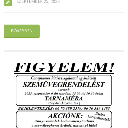
SZEPTEMBER 25, 2023
BŐVEBBEN