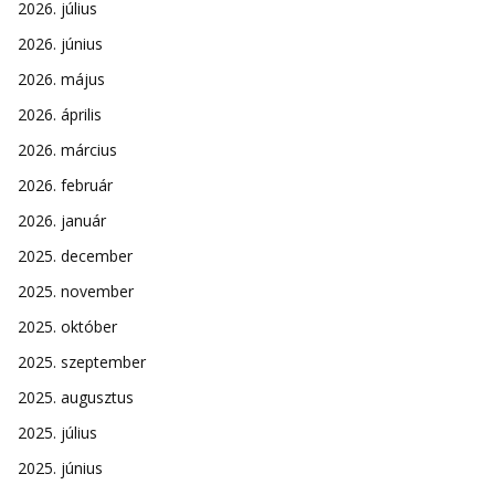
2026. július
2026. június
2026. május
2026. április
2026. március
2026. február
2026. január
2025. december
2025. november
2025. október
2025. szeptember
2025. augusztus
2025. július
2025. június