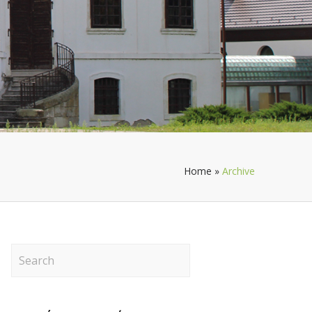
Home
»
Archive