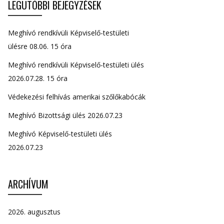
LEGUTÓBBI BEJEGYZÉSEK
Meghívó rendkívüli Képviselő-testületi
ülésre 08.06. 15 óra
Meghívó rendkívüli Képviselő-testületi ülés
2026.07.28. 15 óra
Védekezési felhívás amerikai szőlőkabócák
Meghívó Bizottsági ülés 2026.07.23
Meghívó Képviselő-testületi ülés
2026.07.23
ARCHÍVUM
2026. augusztus