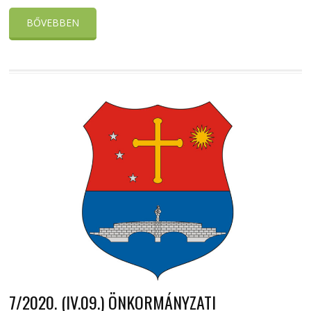
BŐVEBBEN
7/2020. (IV.09.) ÖNKORMÁNYZATI