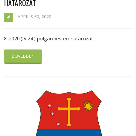
HATÁROZAT
ÁPRILIS 30, 2020
8_2020.(IV.24.) polgármesteri határozat
BŐVEBBEN