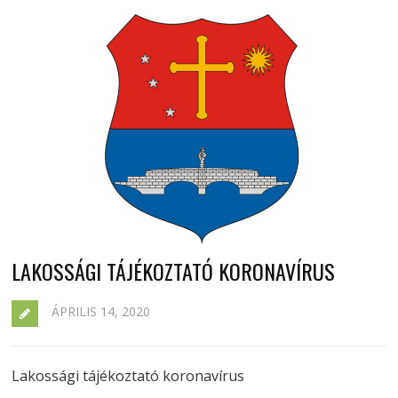
LAKOSSÁGI TÁJÉKOZTATÓ KORONAVÍRUS
ÁPRILIS 14, 2020
Lakossági tájékoztató koronavírus