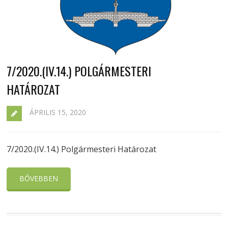
7/2020.(IV.14.) POLGÁRMESTERI
HATÁROZAT
ÁPRILIS 15, 2020
7/2020.(IV.14.) Polgármesteri Határozat
BŐVEBBEN