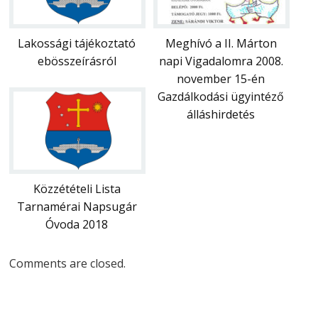
Meghívó a II. Márton
Lakossági tájékoztató
napi Vigadalomra 2008.
ebösszeírásról
november 15-én
Gazdálkodási ügyintéző
álláshirdetés
Közzétételi Lista
Tarnamérai Napsugár
Óvoda 2018
Comments are closed.