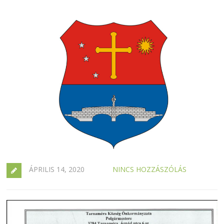
ÁPRILIS 14, 2020
NINCS HOZZÁSZÓLÁS