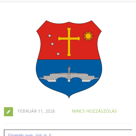
FEBRUÁR 11, 2026
NINCS HOZZÁSZÓLÁS