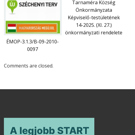
Tarnaméra Község
Önkormányzata
Képviselő-testületének
14-2025. (XI. 27.)
önkormányzati rendelete
ÉMOP-3.1.3/B-09-2010-
0097
Comments are closed.