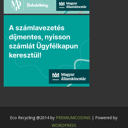
Eco Recycling @2014 by
PREMIUMCODING
| Powered by:
WORDPRESS