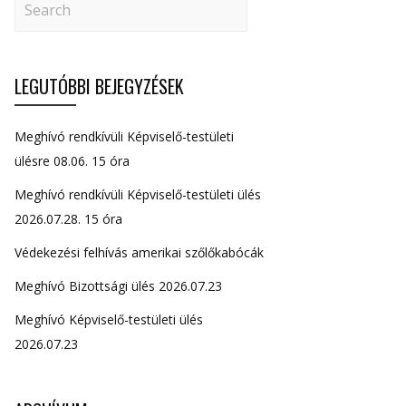
LEGUTÓBBI BEJEGYZÉSEK
Meghívó rendkívüli Képviselő-testületi
ülésre 08.06. 15 óra
Meghívó rendkívüli Képviselő-testületi ülés
2026.07.28. 15 óra
Védekezési felhívás amerikai szőlőkabócák
Meghívó Bizottsági ülés 2026.07.23
Meghívó Képviselő-testületi ülés
2026.07.23