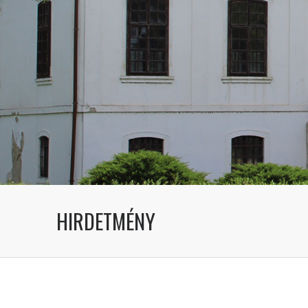
HIRDETMÉNY