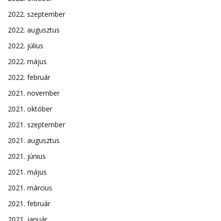
2022. szeptember
2022. augusztus
2022. július
2022. május
2022. február
2021. november
2021. október
2021. szeptember
2021. augusztus
2021. június
2021. május
2021. március
2021. február
2021. január