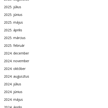
2025. július
2025. június
2025. május
2025. április
2025. március
2025. február
2024. december
2024. november
2024. október
2024. augusztus
2024. július
2024. június
2024. május
2024. április