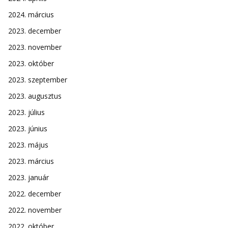
2024. március
2023. december
2023. november
2023. október
2023. szeptember
2023. augusztus
2023. július
2023. június
2023. május
2023. március
2023. január
2022. december
2022. november
2022. október