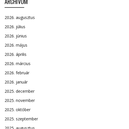
ARCHÍVUM
2026. augusztus
2026. július
2026. június
2026. május
2026. április
2026. március
2026. február
2026. január
2025. december
2025. november
2025. október
2025. szeptember
2025. augusztus