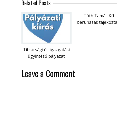
Related Posts
Tóth Tamás Kft.
beruházás tájékozt
Titkársági és igazgatási
ügyintéző pályázat
Leave a Comment