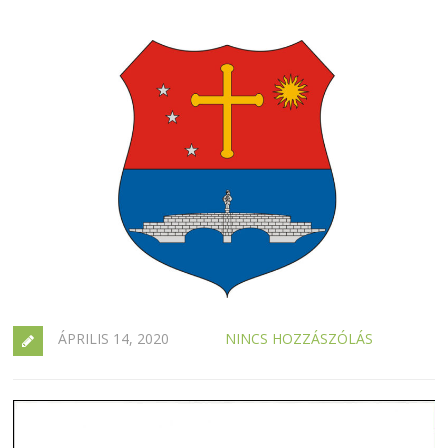
ÁPRILIS 14, 2020
NINCS HOZZÁSZÓLÁS