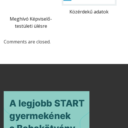
Közérdekű adatok
Meghívó Képviselő-
testületi ülésre
Comments are closed.