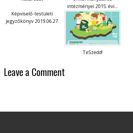
intézményei 2015. évi…
Képviselő-testületi
jegyzőkönyv 2019.06.27.
TeSzedd!
Leave a Comment