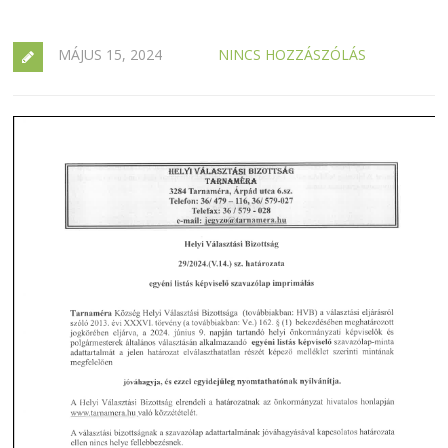
MÁJUS 15, 2024
NINCS HOZZÁSZÓLÁS