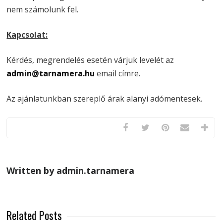
nem számolunk fel.
Kapcsolat:
Kérdés, megrendelés esetén várjuk levelét az
admin@tarnamera.hu
email címre.
Az ajánlatunkban szereplő árak alanyi adómentesek.
Written by admin.tarnamera
Related Posts