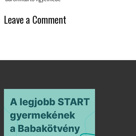
Leave a Comment