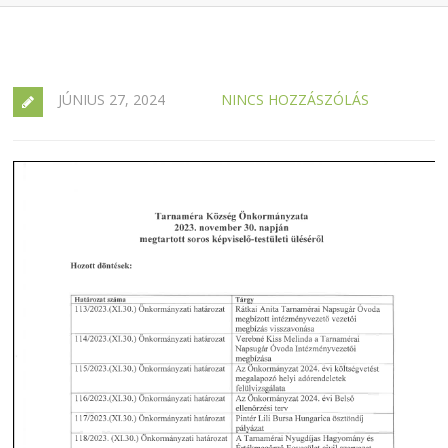
JÚNIUS 27, 2024
NINCS HOZZÁSZÓLÁS