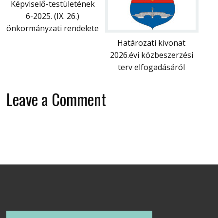
Képviselő-testületének
6-2025. (IX. 26.)
önkormányzati rendelete
Határozati kivonat
2026.évi közbeszerzési
terv elfogadásáról
Leave a Comment