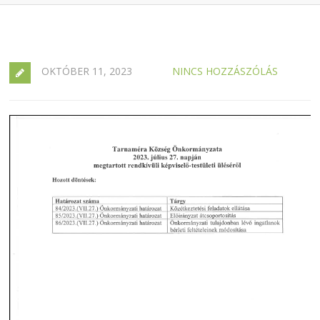
OKTÓBER 11, 2023
NINCS HOZZÁSZÓLÁS