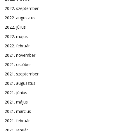
2022. szeptember
2022. augusztus
2022. július
2022. május
2022. február
2021. november
2021. október
2021. szeptember
2021. augusztus
2021. június
2021. május
2021. március
2021. február
2021. január