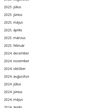
2025. július
2025. június
2025. május
2025. április
2025. március
2025. február
2024. december
2024. november
2024. október
2024. augusztus
2024. július
2024. június
2024. május
2024. április