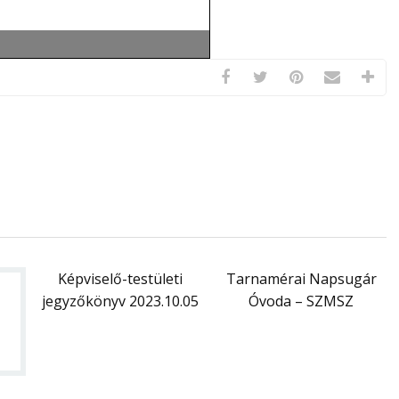
Képviselő-testületi
Tarnamérai Napsugár
jegyzőkönyv 2023.10.05
Óvoda – SZMSZ