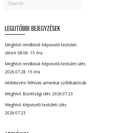
LEGUTÓBBI BEJEGYZÉSEK
Meghívó rendkívüli Képviselő-testületi
ülésre 08.06. 15 óra
Meghívó rendkívüli Képviselő-testületi ülés
2026.07.28. 15 óra
Védekezési felhívás amerikai szőlőkabócák
Meghívó Bizottsági ülés 2026.07.23
Meghívó Képviselő-testületi ülés
2026.07.23