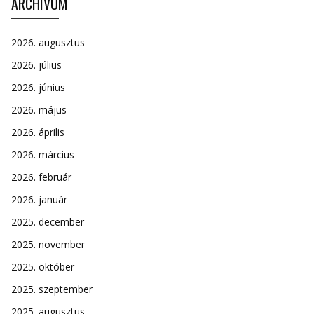
ARCHÍVUM
2026. augusztus
2026. július
2026. június
2026. május
2026. április
2026. március
2026. február
2026. január
2025. december
2025. november
2025. október
2025. szeptember
2025. augusztus