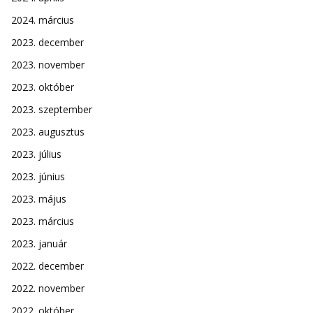
2024. március
2023. december
2023. november
2023. október
2023. szeptember
2023. augusztus
2023. július
2023. június
2023. május
2023. március
2023. január
2022. december
2022. november
2022. október