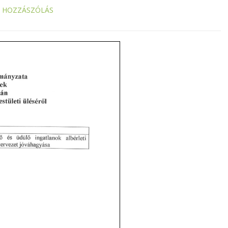
S HOZZÁSZÓLÁS