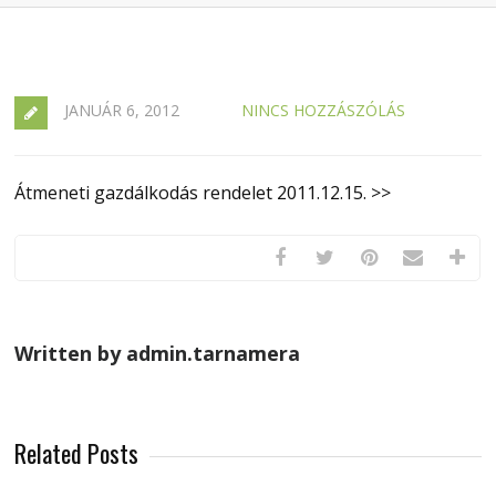
JANUÁR 6, 2012
NINCS HOZZÁSZÓLÁS
Átmeneti gazdálkodás rendelet 2011.12.15. >>
Written by admin.tarnamera
Related Posts