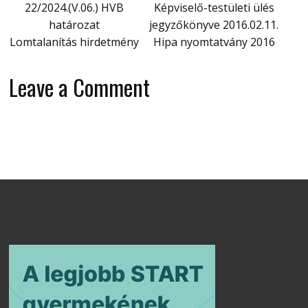
22/2024.(V.06.) HVB
Képviselő-testületi ülés
határozat
jegyzőkönyve 2016.02.11.
Lomtalanítás hirdetmény
Hipa nyomtatvány 2016
Leave a Comment