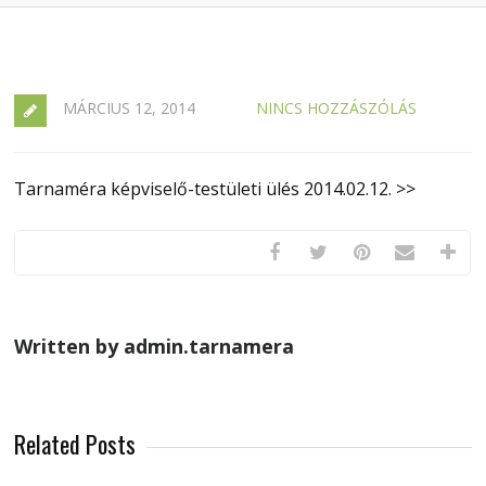
MÁRCIUS 12, 2014
NINCS HOZZÁSZÓLÁS
Tarnaméra képviselő-testületi ülés 2014.02.12. >>
Written by admin.tarnamera
Related Posts