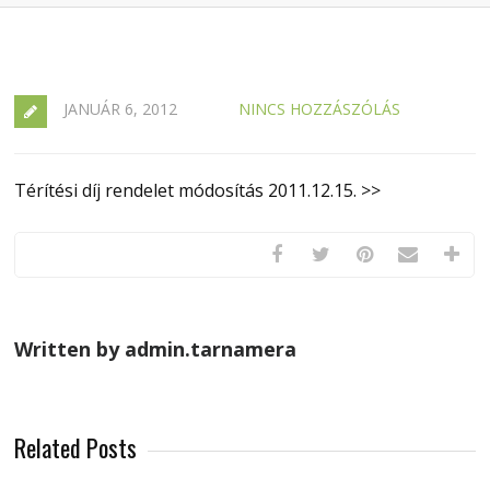
JANUÁR 6, 2012
NINCS HOZZÁSZÓLÁS
Térítési díj rendelet módosítás 2011.12.15. >>
Written by admin.tarnamera
Related Posts