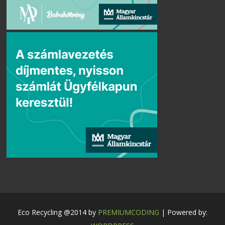
Eco Recycling @2014 by
PREMIUMCODING
| Powered by: