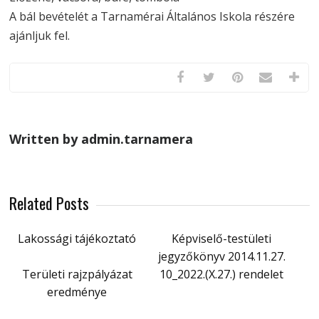
A bál bevételét a Tarnamérai Általános Iskola részére
ajánljuk fel.
Written by admin.tarnamera
Related Posts
Lakossági tájékoztató
Képviselő-testületi
jegyzőkönyv 2014.11.27.
Területi rajzpályázat
10_2022.(X.27.) rendelet
eredménye