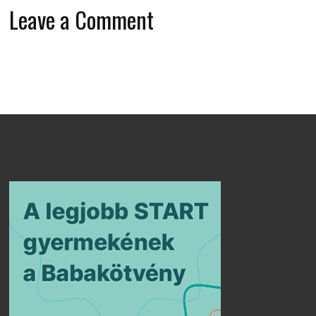
Leave a Comment