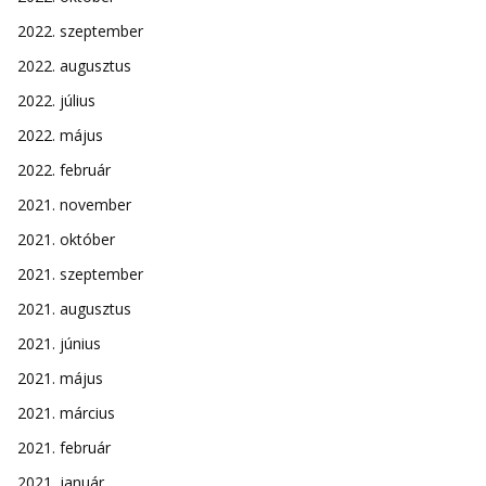
2022. szeptember
2022. augusztus
2022. július
2022. május
2022. február
2021. november
2021. október
2021. szeptember
2021. augusztus
2021. június
2021. május
2021. március
2021. február
2021. január