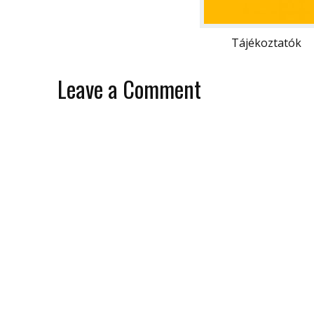
Tájékoztatók
Leave a Comment