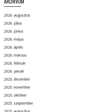
ARCHÍVUM
2026. augusztus
2026. július
2026. június
2026. május
2026. április
2026. március
2026. február
2026. január
2025. december
2025. november
2025. október
2025. szeptember
2025. augusztus