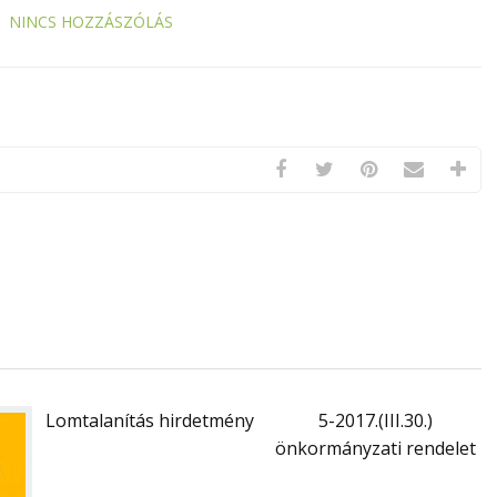
NINCS HOZZÁSZÓLÁS
Lomtalanítás hirdetmény
5-2017.(III.30.)
önkormányzati rendelet