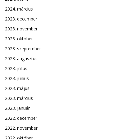
2024. március
2023. december
2023. november
2023. október
2023. szeptember
2023. augusztus
2023. július
2023. június
2023. május
2023. március
2023. január
2022. december
2022. november
2022. október