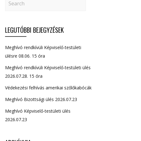
LEGUTÓBBI BEJEGYZÉSEK
Meghívó rendkívüli Képviselő-testületi
ülésre 08.06. 15 óra
Meghívó rendkívüli Képviselő-testületi ülés
2026.07.28. 15 óra
Védekezési felhívás amerikai szőlőkabócák
Meghívó Bizottsági ülés 2026.07.23
Meghívó Képviselő-testületi ülés
2026.07.23