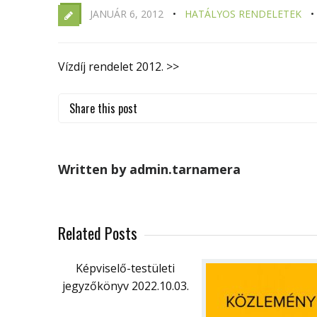
JANUÁR 6, 2012
HATÁLYOS RENDELETEK
Vízdíj rendelet 2012. >>
Share this post
Written by admin.tarnamera
Related Posts
Képviselő-testületi
jegyzőkönyv 2022.10.03.