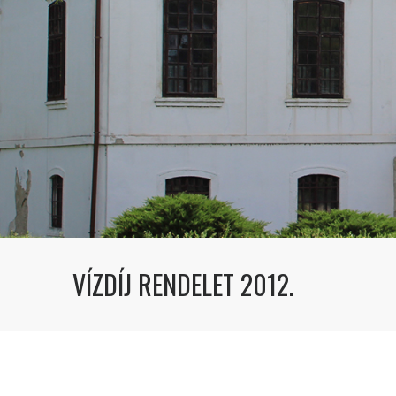
VÍZDÍJ RENDELET 2012.