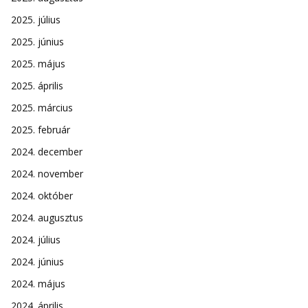
2025. július
2025. június
2025. május
2025. április
2025. március
2025. február
2024. december
2024. november
2024. október
2024. augusztus
2024. július
2024. június
2024. május
2024. április