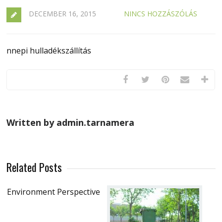
DECEMBER 16, 2015
NINCS HOZZÁSZÓLÁS
nnepi hulladékszállítás
Written by admin.tarnamera
Related Posts
Environment Perspective