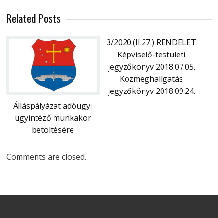
Related Posts
3/2020.(II.27.) RENDELET
Képviselő-testületi
jegyzőkönyv 2018.07.05.
Közmeghallgatás
jegyzőkönyv 2018.09.24.
Álláspályázat adóügyi
ügyintéző munkakör
betöltésére
Comments are closed.