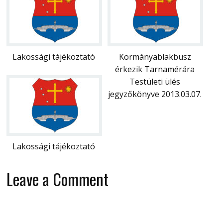
Lakossági tájékoztató
Kormányablakbusz
érkezik Tarnamérára
Testületi ülés
jegyzőkönyve 2013.03.07.
Lakossági tájékoztató
Leave a Comment