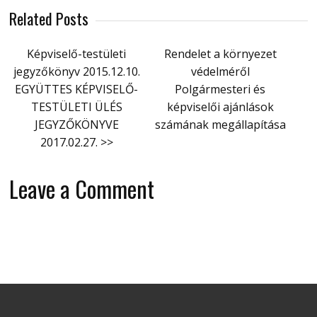
Related Posts
Képviselő-testületi
Rendelet a környezet
jegyzőkönyv 2015.12.10.
védelméről
EGYÜTTES KÉPVISELŐ-
Polgármesteri és
TESTÜLETI ÜLÉS
képviselői ajánlások
JEGYZŐKÖNYVE
számának megállapítása
2017.02.27. >>
Leave a Comment