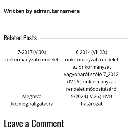
Written by admin.tarnamera
Related Posts
7-2017.(V.30.)
6 2014.(VII.23.)
önkormányzati rendelet
önkormányzati rendelet
az önkormányzat
vagyonáról szóló 7_2012.
(IV.26.) önkormányzati
rendelet módosításáról
Meghívó
5/2024.(IV.26.) HVB
közmeghallgatásra
határozat
Leave a Comment