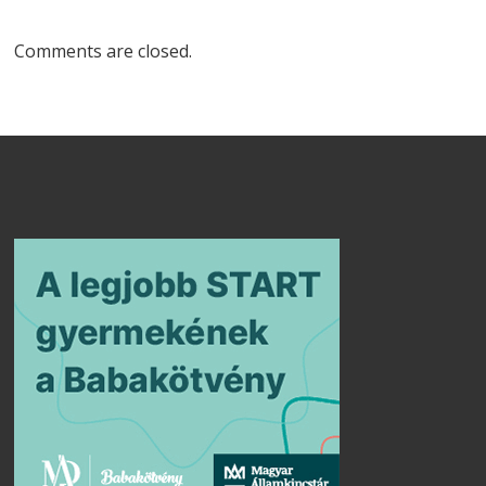
Comments are closed.