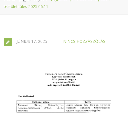
testületi ülés 2025.06.11
JÚNIUS 17, 2025
NINCS HOZZÁSZÓLÁS