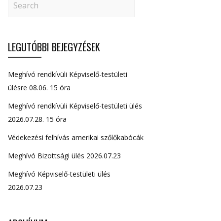
LEGUTÓBBI BEJEGYZÉSEK
Meghívó rendkívüli Képviselő-testületi
ülésre 08.06. 15 óra
Meghívó rendkívüli Képviselő-testületi ülés
2026.07.28. 15 óra
Védekezési felhívás amerikai szőlőkabócák
Meghívó Bizottsági ülés 2026.07.23
Meghívó Képviselő-testületi ülés
2026.07.23