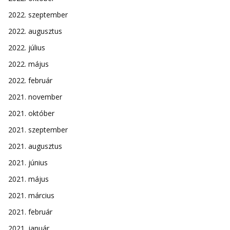
2022. szeptember
2022. augusztus
2022. július
2022. május
2022. február
2021. november
2021. október
2021. szeptember
2021. augusztus
2021. június
2021. május
2021. március
2021. február
2021. január