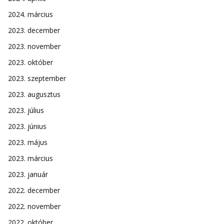
2024. március
2023. december
2023. november
2023. október
2023. szeptember
2023. augusztus
2023. július
2023. június
2023. május
2023. március
2023. január
2022. december
2022. november
2022. október