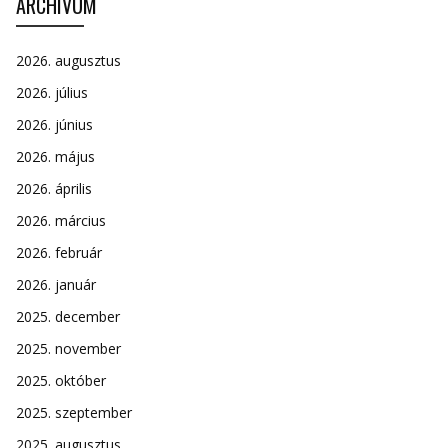
ARCHÍVUM
2026. augusztus
2026. július
2026. június
2026. május
2026. április
2026. március
2026. február
2026. január
2025. december
2025. november
2025. október
2025. szeptember
2025. augusztus