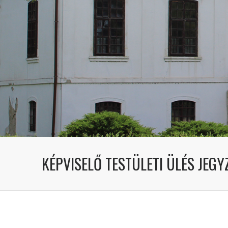
KÉPVISELŐ TESTÜLETI ÜLÉS JEGY