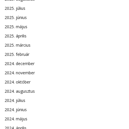
2025. július
2025. június
2025. május
2025. április
2025. március
2025. február
2024. december
2024. november
2024. október
2024. augusztus
2024. július
2024. június
2024. május
2024. április