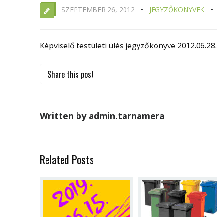
SZEPTEMBER 26, 2012
JEGYZŐKÖNYVEK
Képviselő testületi ülés jegyzőkönyve 2012.06.28.
Share this post
Written by admin.tarnamera
Related Posts