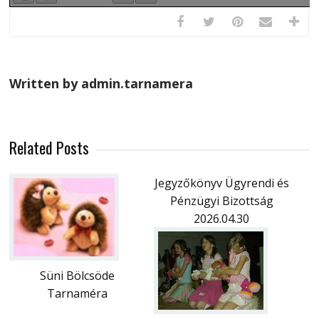
Written by admin.tarnamera
Related Posts
Jegyzőkönyv Ügyrendi és
Pénzügyi Bizottság
2026.04.30
Süni Bölcsöde
Tarnaméra