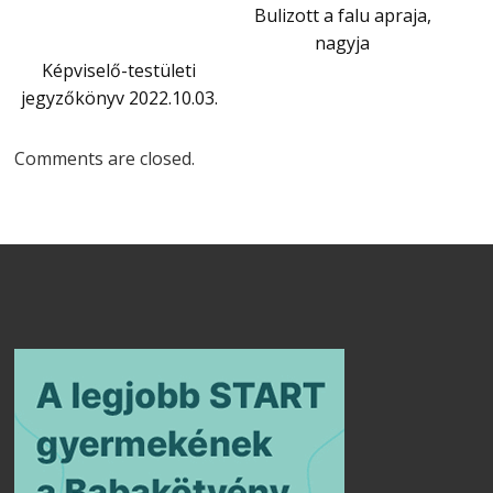
Bulizott a falu apraja,
nagyja
Képviselő-testületi
jegyzőkönyv 2022.10.03.
Comments are closed.