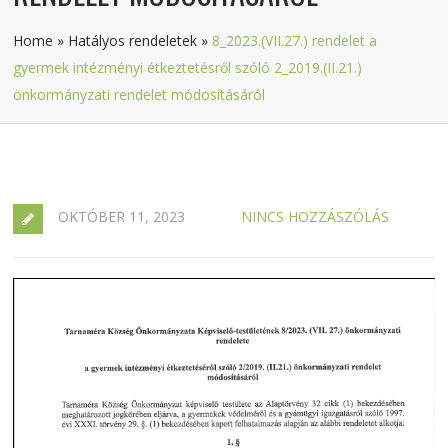
Home
»
Hatályos rendeletek
»
8_2023.(VII.27.) rendelet a
gyermek intézményi étkeztetésről szóló 2_2019.(II.21.)
önkormányzati rendelet módosításáról
OKTÓBER 11, 2023
NINCS HOZZÁSZÓLÁS