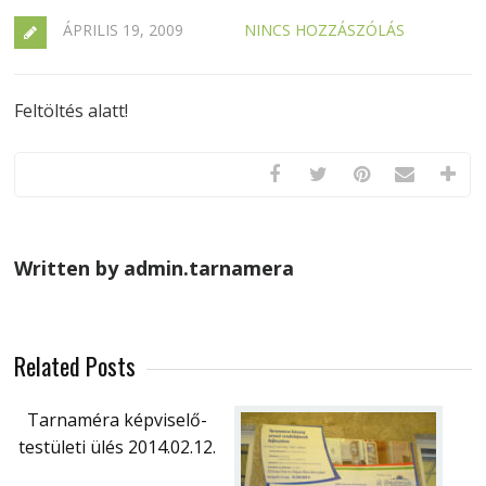
ÁPRILIS 19, 2009
NINCS HOZZÁSZÓLÁS
Feltöltés alatt!
Written by admin.tarnamera
Related Posts
Tarnaméra képviselő-
testületi ülés 2014.02.12.