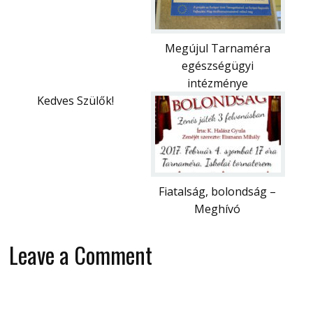
Megújul Tarnaméra
egészségügyi
intézménye
Kedves Szülők!
Fiatalság, bolondság –
Meghívó
Leave a Comment