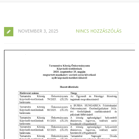
NOVEMBER 3, 2025
NINCS HOZZÁSZÓLÁS