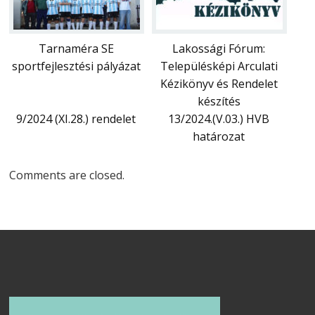
Tarnaméra SE
Lakossági Fórum:
sportfejlesztési pályázat
Településképi Arculati
Kézikönyv és Rendelet
készítés
9/2024 (XI.28.) rendelet
13/2024.(V.03.) HVB
határozat
Comments are closed.