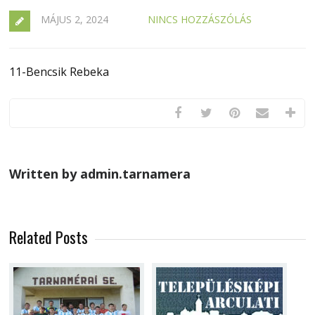
MÁJUS 2, 2024
NINCS HOZZÁSZÓLÁS
11-Bencsik Rebeka
Written by admin.tarnamera
Related Posts