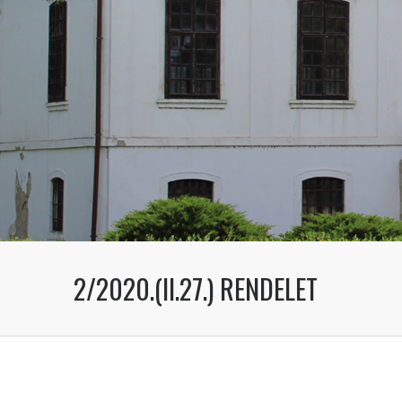
2/2020.(II.27.) RENDELET