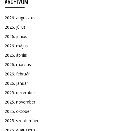
ARCHÍVUM
2026. augusztus
2026. július
2026. június
2026. május
2026. április
2026. március
2026. február
2026. január
2025. december
2025. november
2025. október
2025. szeptember
2025. augusztus