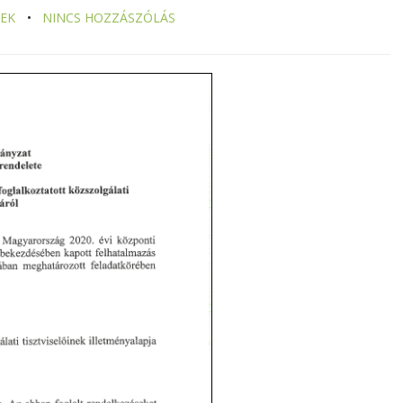
EK
NINCS HOZZÁSZÓLÁS