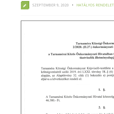
SZEPTEMBER 9, 2020
HATÁLYOS RENDELET