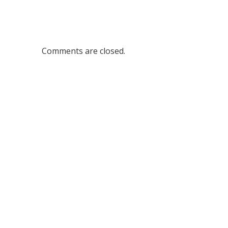
Comments are closed.