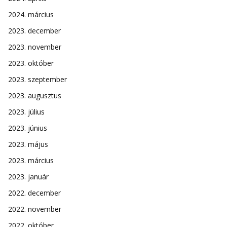
2024. március
2023. december
2023. november
2023. október
2023. szeptember
2023. augusztus
2023. július
2023. június
2023. május
2023. március
2023. január
2022. december
2022. november
2022. október