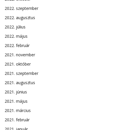
2022. szeptember
2022. augusztus
2022. július
2022. május
2022. február
2021. november
2021. október
2021. szeptember
2021. augusztus
2021. június
2021. május
2021. március
2021. február
2021. január