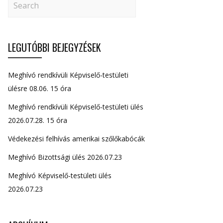
LEGUTÓBBI BEJEGYZÉSEK
Meghívó rendkívüli Képviselő-testületi
ülésre 08.06. 15 óra
Meghívó rendkívüli Képviselő-testületi ülés
2026.07.28. 15 óra
Védekezési felhívás amerikai szőlőkabócák
Meghívó Bizottsági ülés 2026.07.23
Meghívó Képviselő-testületi ülés
2026.07.23