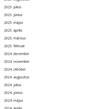
2025. július
2025. június
2025. május
2025. április
2025. március
2025. február
2024. december
2024. november
2024. október
2024. augusztus
2024. július
2024. június
2024. május
2024. április